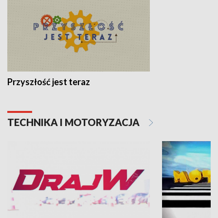
Przyszłość jest teraz
TECHNIKA I MOTORYZACJA