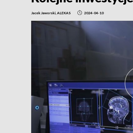
Jacek Jaworski, ALEKAS
2024-04-10