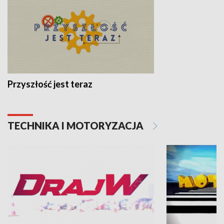
Przyszłość jest teraz
TECHNIKA I MOTORYZACJA