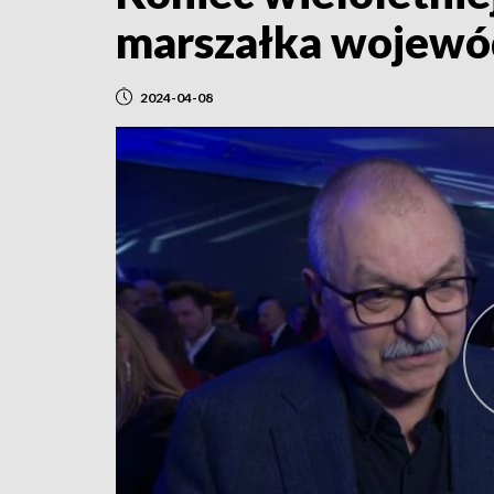
marszałka wojewó
2024-04-08