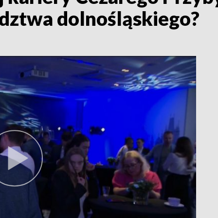
dztwa dolnośląskiego?