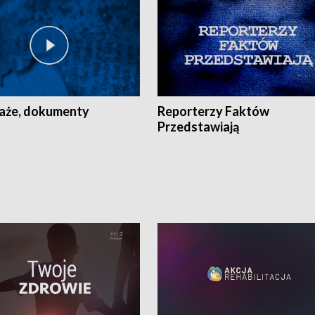
aże, dokumenty
Reporterzy Faktów
Przedstawiają