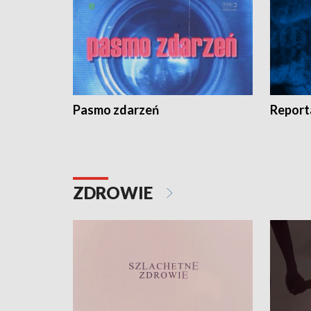
Pasmo zdarzeń
Report
ZDROWIE