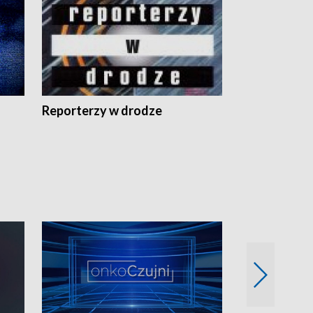
Reporterzy w drodze