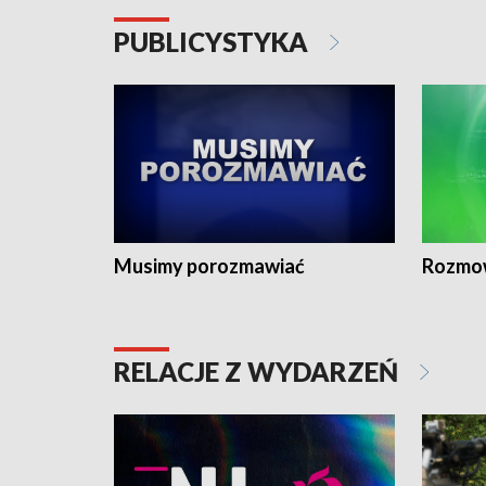
PUBLICYSTYKA
Musimy porozmawiać
Rozmo
RELACJE Z WYDARZEŃ