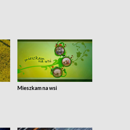
Mieszkam na wsi