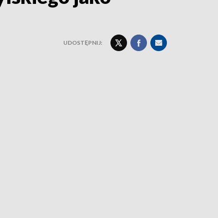
UDOSTĘPNIJ: