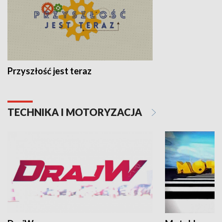
Przyszłość jest teraz
TECHNIKA I MOTORYZACJA