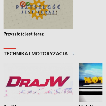
Przyszłość jest teraz
TECHNIKA I MOTORYZACJA