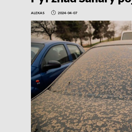
ALEKAS
2024-04-07