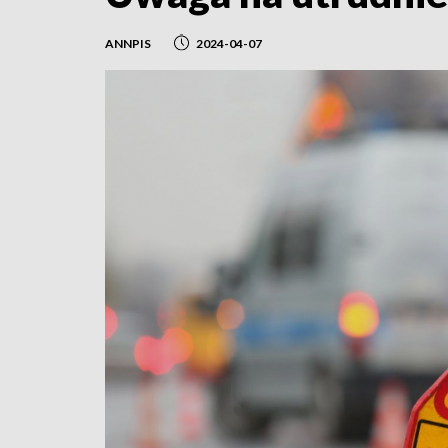
ANNPIS
2024-04-07