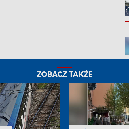
ZOBACZ TAKŻE