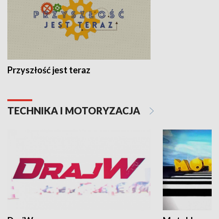
Przyszłość jest teraz
TECHNIKA I MOTORYZACJA