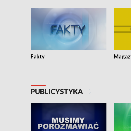
Fakty
Magazy
PUBLICYSTYKA