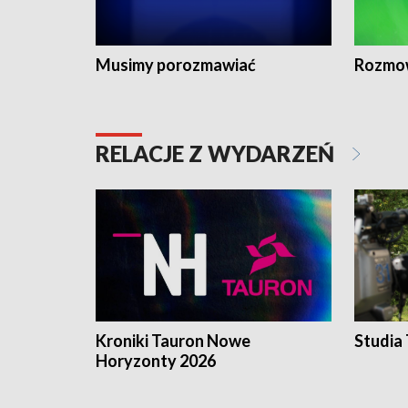
Musimy porozmawiać
Rozmo
RELACJE Z WYDARZEŃ
Kroniki Tauron Nowe
Studia
Horyzonty 2026