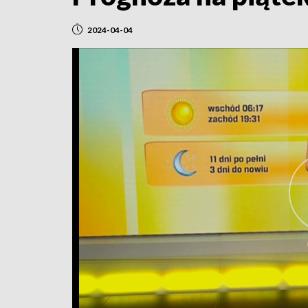
2024-04-04