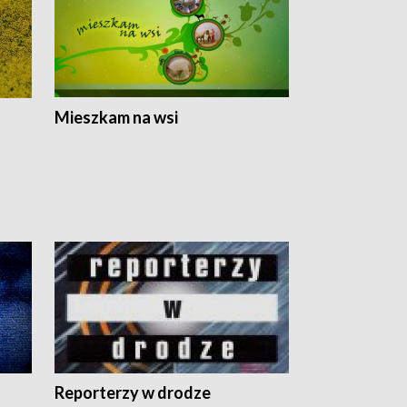
Mieszkam na wsi
Reporterzy w drodze