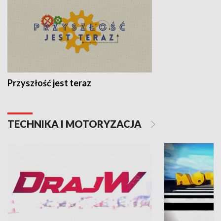
Przyszłość jest teraz
TECHNIKA I MOTORYZACJA