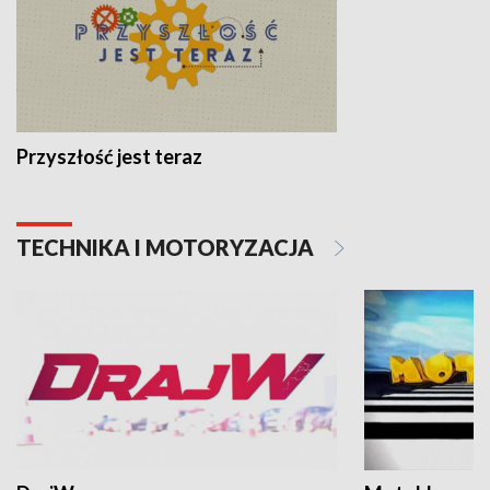
Przyszłość jest teraz
TECHNIKA I MOTORYZACJA