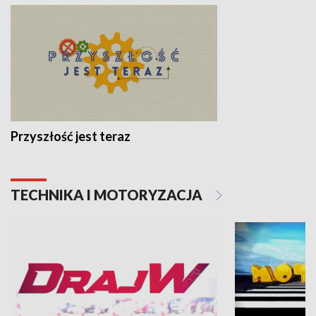
Przyszłość jest teraz
TECHNIKA I MOTORYZACJA