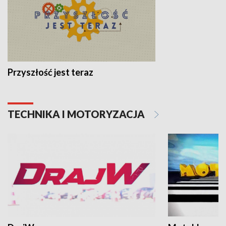
Przyszłość jest teraz
TECHNIKA I MOTORYZACJA