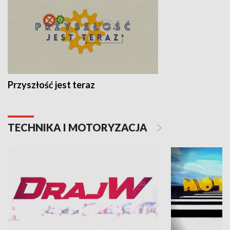
Przyszłość jest teraz
TECHNIKA I MOTORYZACJA