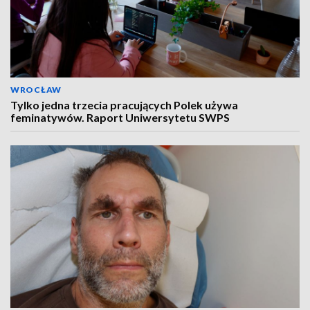
WROCŁAW
Tylko jedna trzecia pracujących Polek używa
feminatywów. Raport Uniwersytetu SWPS