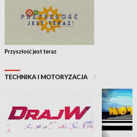
Przyszłość jest teraz
TECHNIKA I MOTORYZACJA