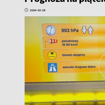
2024-03-28