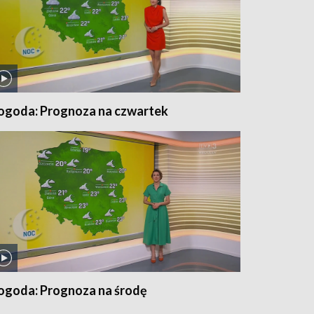
ogoda: Prognoza na czwartek
ogoda: Prognoza na środę