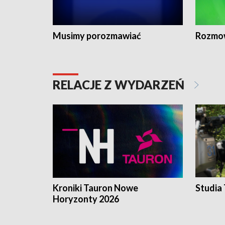
Musimy porozmawiać
Rozmo
RELACJE Z WYDARZEŃ
Kroniki Tauron Nowe
Studia
Horyzonty 2026