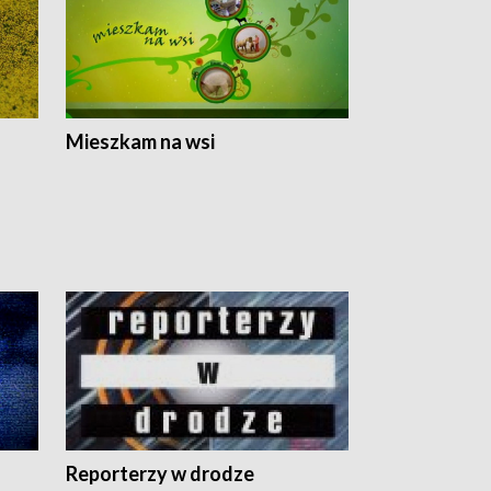
Mieszkam na wsi
Reporterzy w drodze