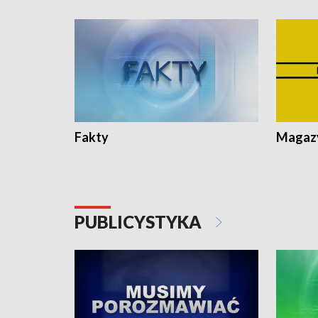
Fakty
Magazy
PUBLICYSTYKA