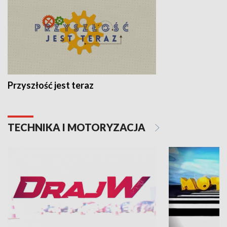
Przyszłość jest teraz
TECHNIKA I MOTORYZACJA