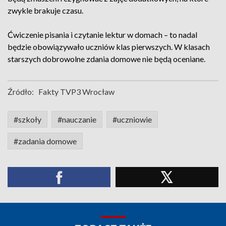
zwykle brakuje czasu.
Ćwiczenie pisania i czytanie lektur w domach – to nadal
będzie obowiązywało uczniów klas pierwszych. W klasach
starszych dobrowolne zdania domowe nie będą oceniane.
Źródło:
Fakty TVP3 Wrocław
#szkoły
#nauczanie
#uczniowie
#zadania domowe