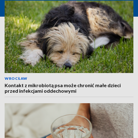
WROCŁAW
Kontakt z mikrobiotą psa może chronić małe dzieci
przed infekcjami oddechowymi