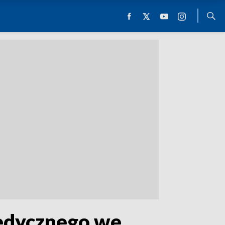
edycznego we