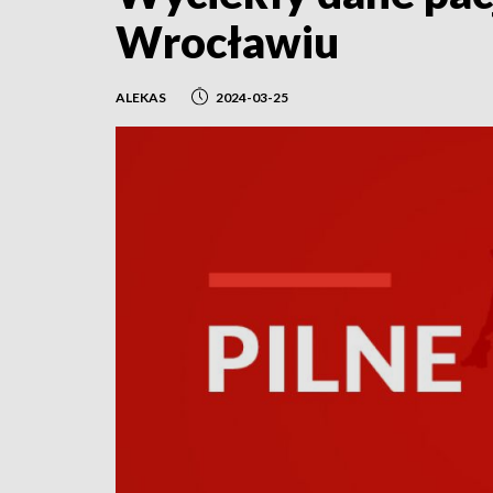
Wrocławiu
ALEKAS
2024-03-25