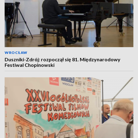
WROCŁAW
Duszniki-Zdrój: rozpoczął się 81. Międzynarodowy
Festiwal Chopinowski