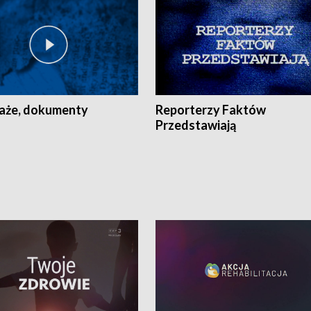
aże, dokumenty
Reporterzy Faktów
Przedstawiają