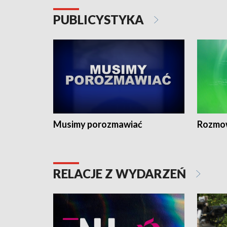
PUBLICYSTYKA
Musimy porozmawiać
Rozmo
RELACJE Z WYDARZEŃ