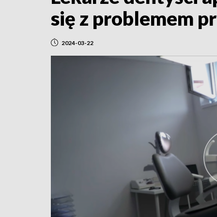
się z problemem p
2024-03-22