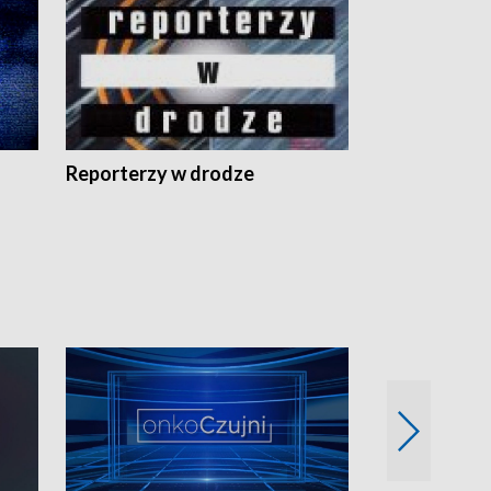
Reporterzy w drodze