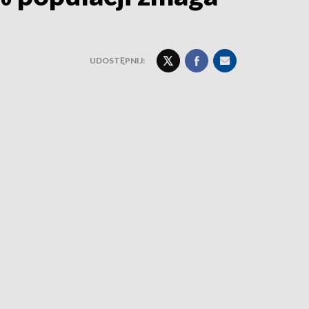
UDOSTĘPNIJ: