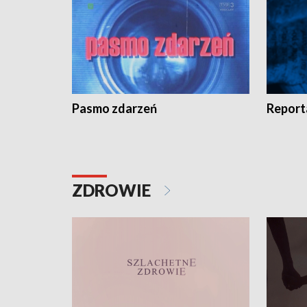
Pasmo zdarzeń
Report
ZDROWIE