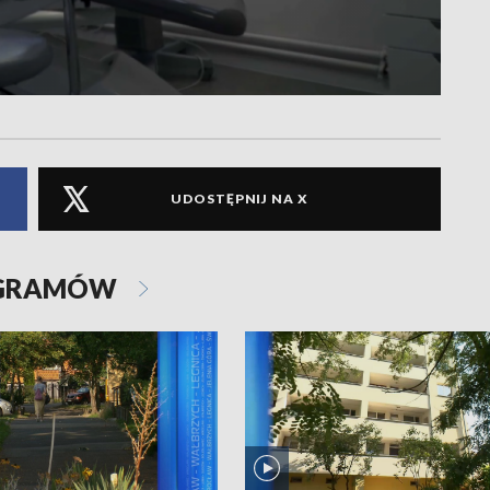
UDOSTĘPNIJ NA X
OGRAMÓW