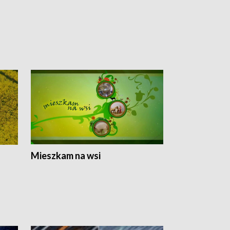
Mieszkam na wsi