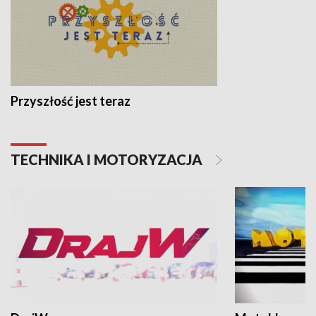
Przyszłość jest teraz
TECHNIKA I MOTORYZACJA