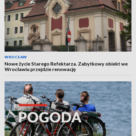
WROCŁAW
Nowe życie Starego Refektarza. Zabytkowy obiekt we
Wrocławiu przejdzie renowację