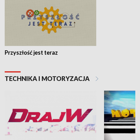
Przyszłość jest teraz
TECHNIKA I MOTORYZACJA