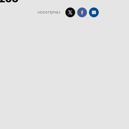
UDOSTĘPNIJ: