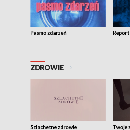
Pasmo zdarzeń
Report
ZDROWIE
Szlachetne zdrowie
Twoje 