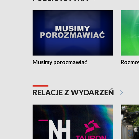
Musimy porozmawiać
Rozmo
RELACJE Z WYDARZEŃ