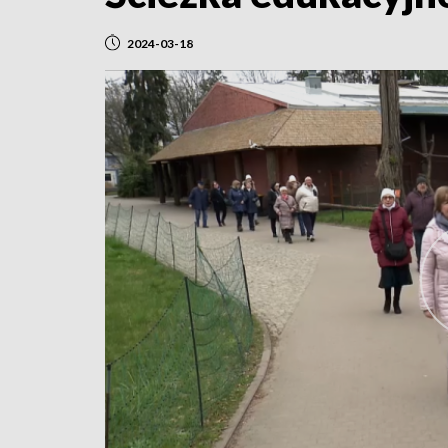
2024-03-18