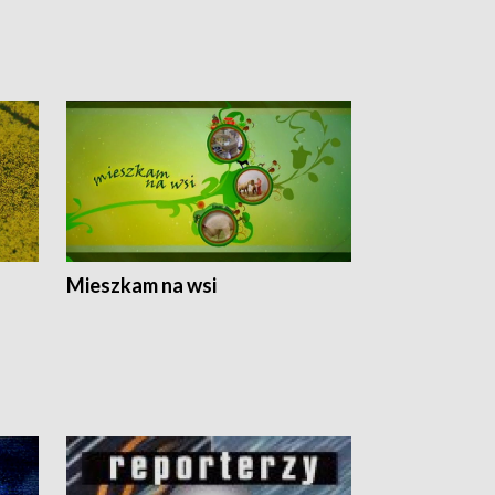
Mieszkam na wsi