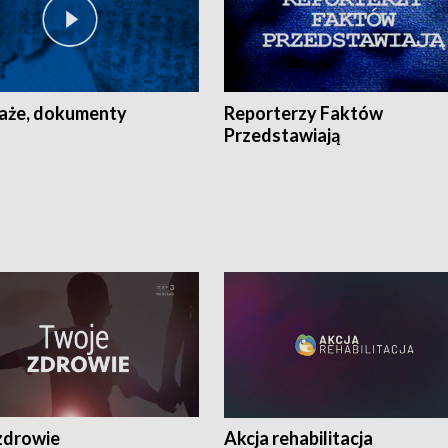
aże, dokumenty
Reporterzy Faktów
Przedstawiają
zdrowie
Akcja rehabilitacja