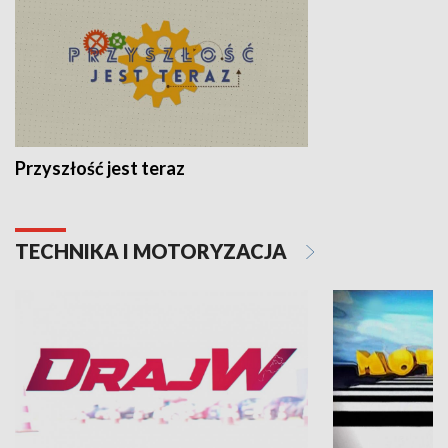
Przyszłość jest teraz
TECHNIKA I MOTORYZACJA