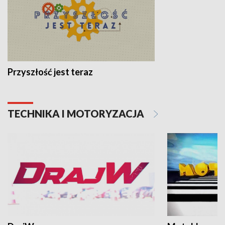
Przyszłość jest teraz
TECHNIKA I MOTORYZACJA