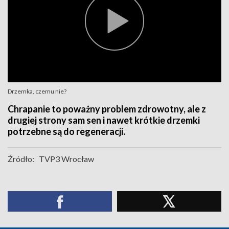
Drzemka, czemu nie?
Chrapanie to poważny problem zdrowotny, ale z
drugiej strony sam sen i nawet krótkie drzemki
potrzebne są do regeneracji.
Źródło:
TVP3 Wrocław