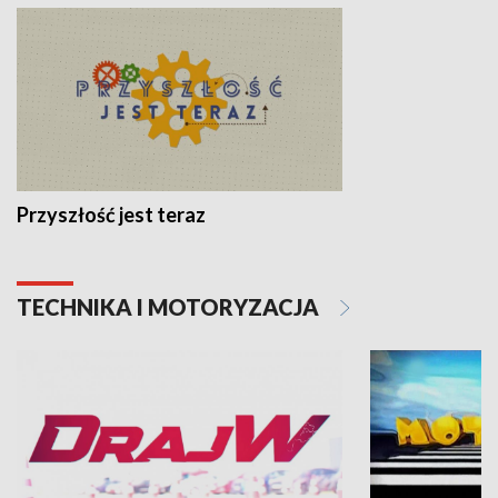
Przyszłość jest teraz
TECHNIKA I MOTORYZACJA