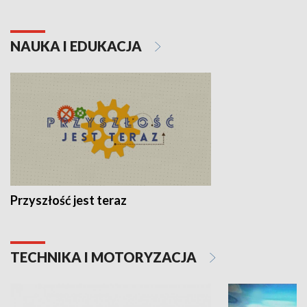
NAUKA I EDUKACJA
Przyszłość jest teraz
TECHNIKA I MOTORYZACJA