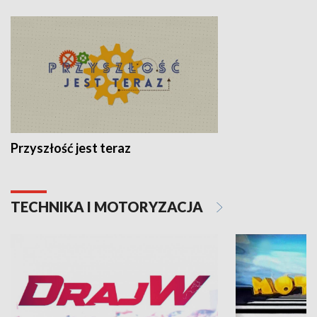
Przyszłość jest teraz
TECHNIKA I MOTORYZACJA