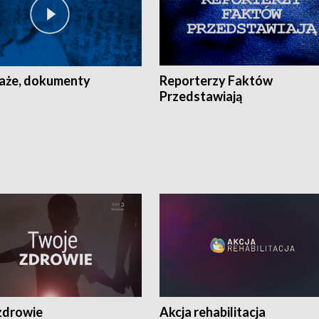
aże, dokumenty
Reporterzy Faktów
Przedstawiają
zdrowie
Akcja rehabilitacja