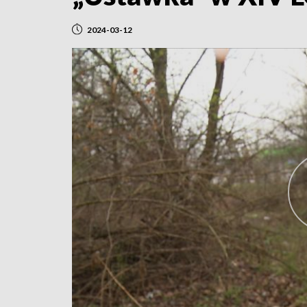
2024-03-12