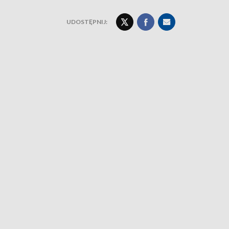
UDOSTĘPNIJ: