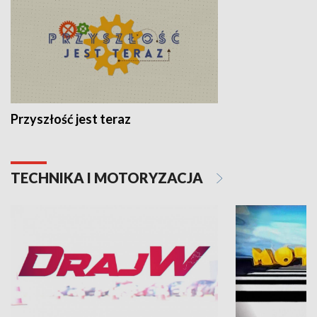
Przyszłość jest teraz
TECHNIKA I MOTORYZACJA