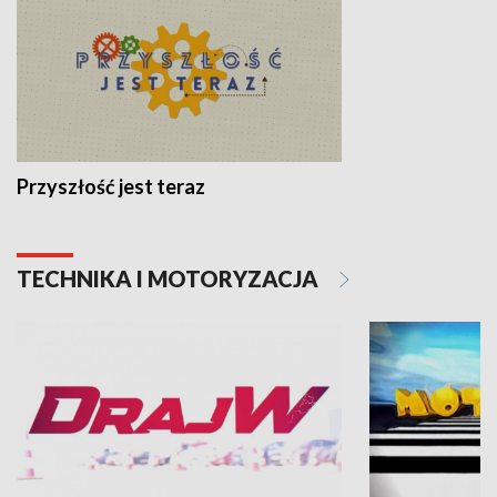
Przyszłość jest teraz
TECHNIKA I MOTORYZACJA