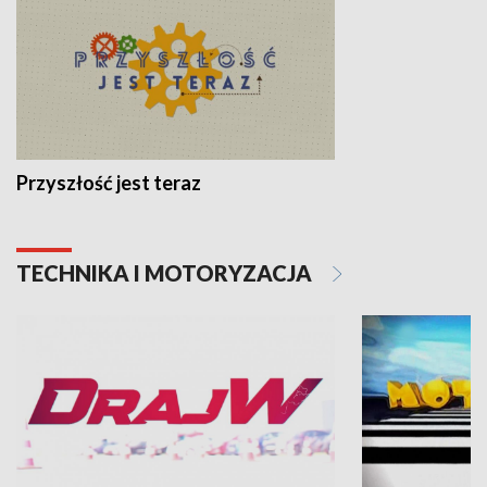
Przyszłość jest teraz
TECHNIKA I MOTORYZACJA