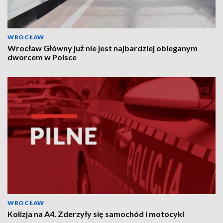
WROCŁAW
Wrocław Główny już nie jest najbardziej obleganym
dworcem w Polsce
WROCŁAW
Kolizja na A4. Zderzyły się samochód i motocykl