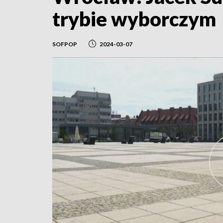
trybie wyborczym
SOFPOP
2024-03-07