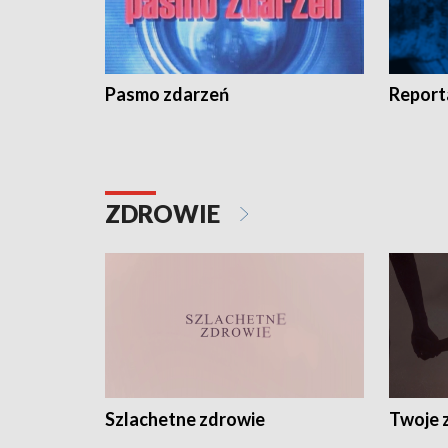
Pasmo zdarzeń
Report
ZDROWIE
Szlachetne zdrowie
Twoje 