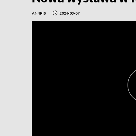
ANNPIS
2024-03-07