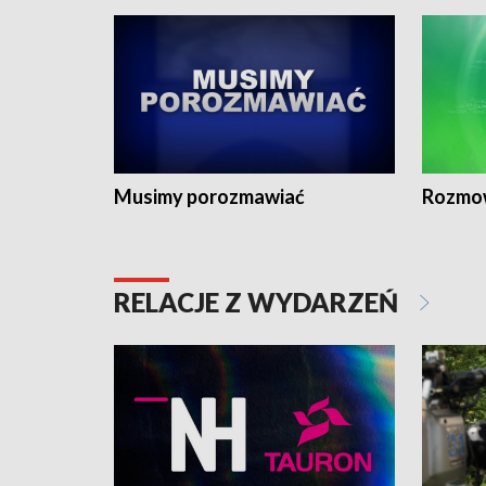
Musimy porozmawiać
Rozmo
RELACJE Z WYDARZEŃ