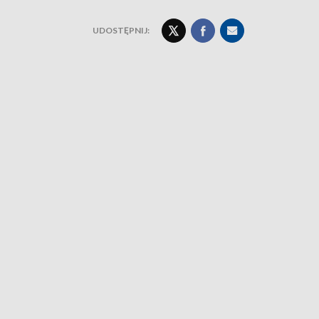
UDOSTĘPNIJ: