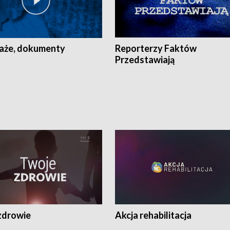
aże, dokumenty
Reporterzy Faktów
Przedstawiają
zdrowie
Akcja rehabilitacja