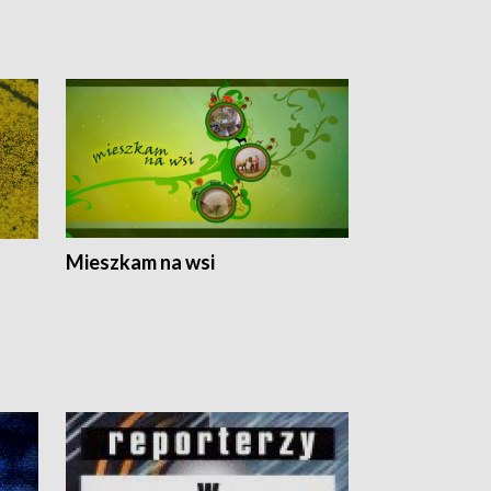
Mieszkam na wsi