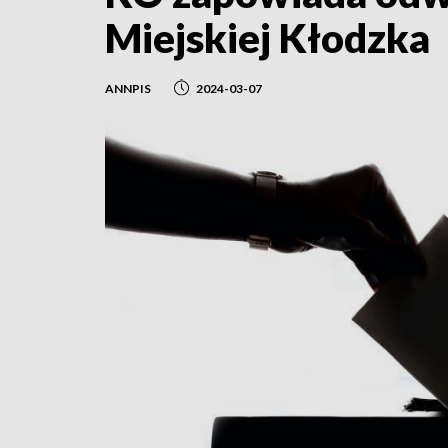
Miejskiej Kłodzka
ANNPIS
2024-03-07