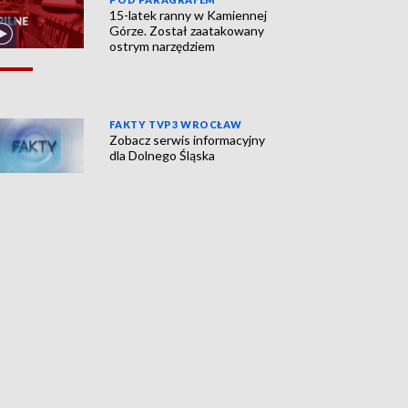
15-latek ranny w Kamiennej
Górze. Został zaatakowany
ostrym narzędziem
FAKTY TVP3 WROCŁAW
Zobacz serwis informacyjny
dla Dolnego Śląska