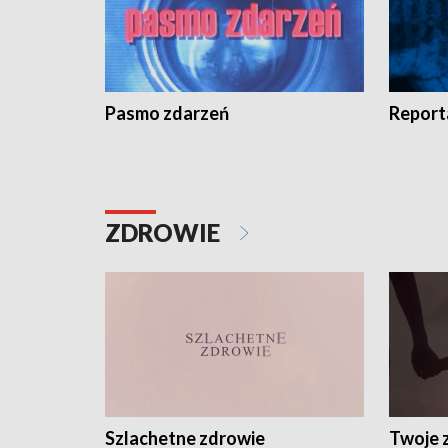
Pasmo zdarzeń
Report
ZDROWIE
Szlachetne zdrowie
Twoje 