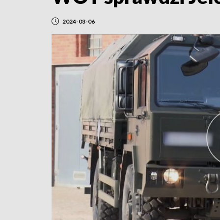
2024-03-06