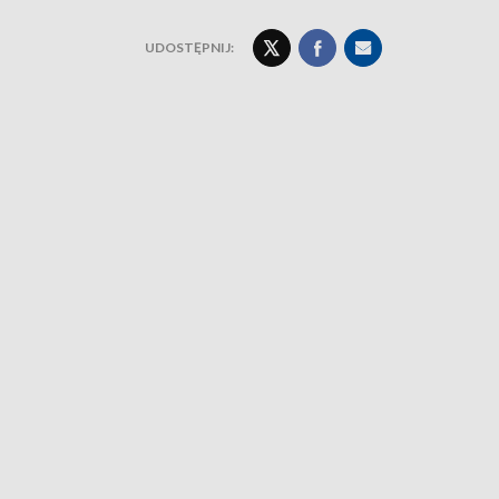
UDOSTĘPNIJ: