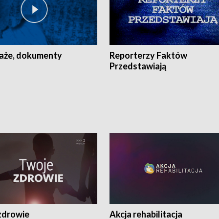
aże, dokumenty
Reporterzy Faktów
Przedstawiają
zdrowie
Akcja rehabilitacja