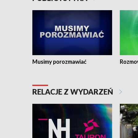
Musimy porozmawiać
Rozmo
RELACJE Z WYDARZEŃ