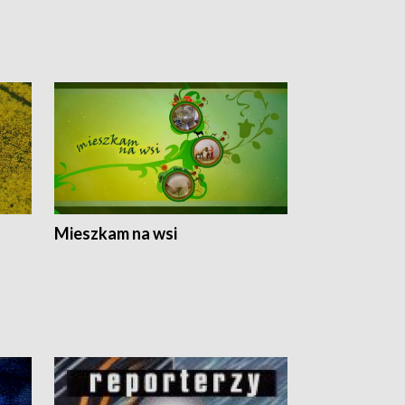
Mieszkam na wsi