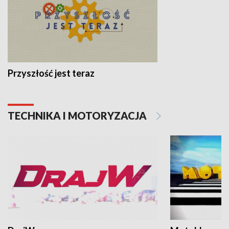
Przyszłość jest teraz
TECHNIKA I MOTORYZACJA