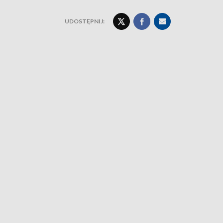
UDOSTĘPNIJ: