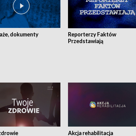
aże, dokumenty
Reporterzy Faktów
Przedstawiają
zdrowie
Akcja rehabilitacja