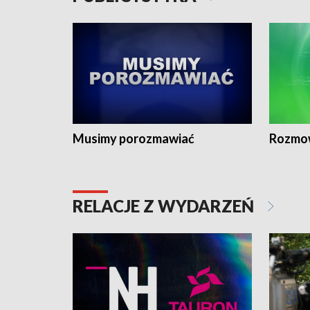
Musimy porozmawiać
Rozmo
RELACJE Z WYDARZEŃ