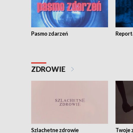
Pasmo zdarzeń
Report
ZDROWIE
Szlachetne zdrowie
Twoje 