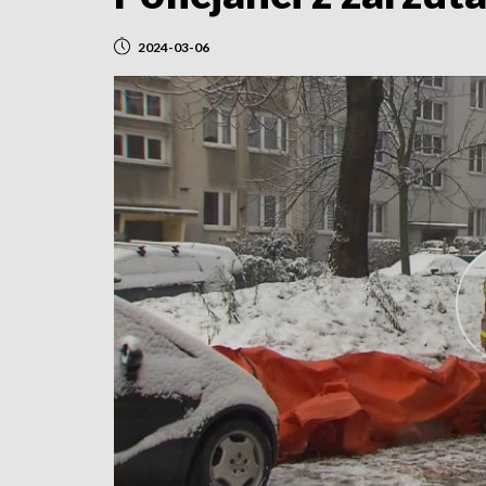
2024-03-06