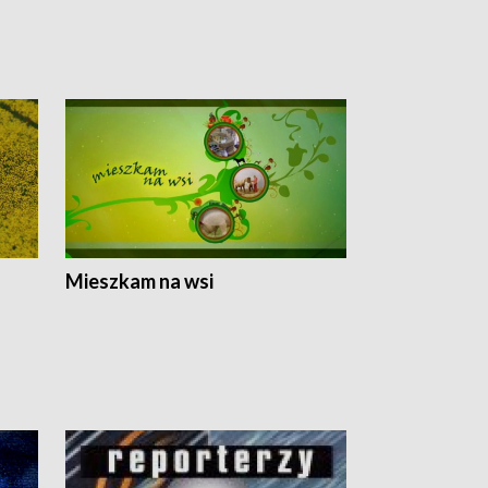
Mieszkam na wsi