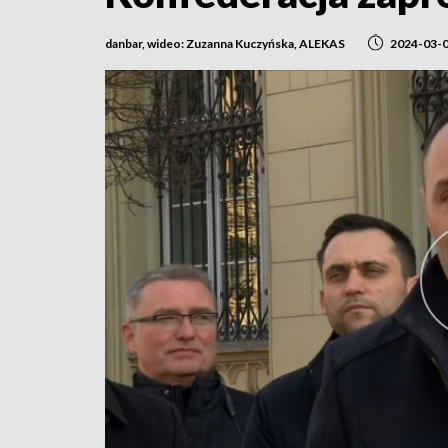
danbar, wideo: Zuzanna Kuczyńska, ALEKAS
2024-03-