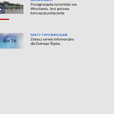
Pociągi pojadą na lotnisko we
Wrocławiu. Jest gotowa
koncepcja połączenia
FAKTY TVP3 WROCŁAW
Zobacz serwis informacyjny
dla Dolnego Śląska