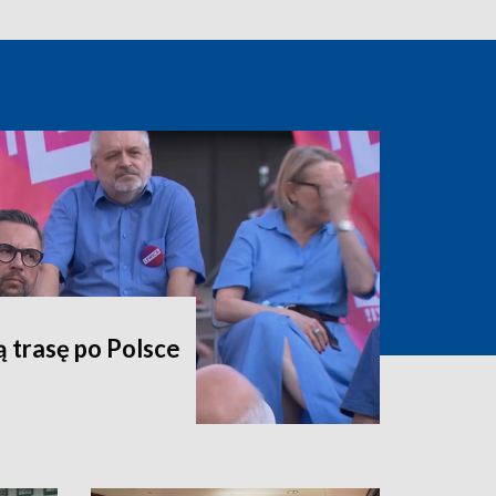
ą trasę po Polsce