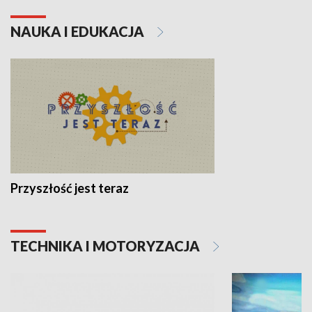
NAUKA I EDUKACJA
Przyszłość jest teraz
TECHNIKA I MOTORYZACJA