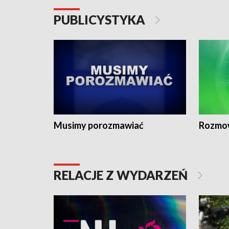
PUBLICYSTYKA
Musimy porozmawiać
Rozmo
RELACJE Z WYDARZEŃ