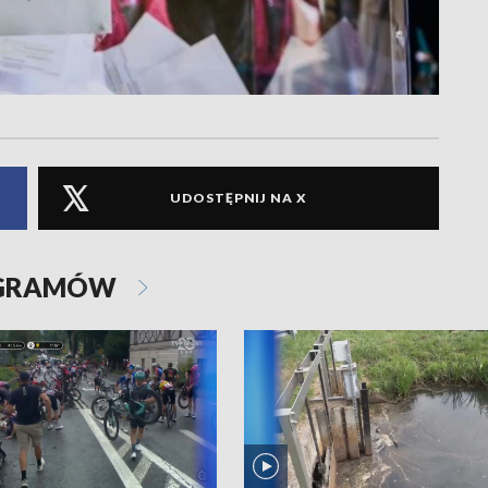
UDOSTĘPNIJ NA X
OGRAMÓW