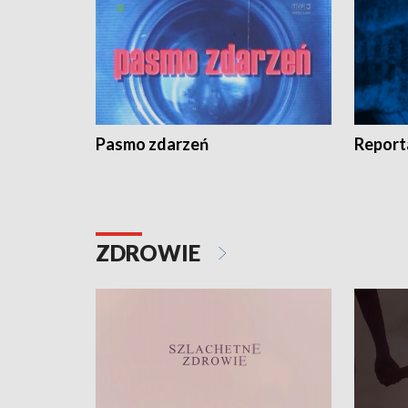
Pasmo zdarzeń
Report
ZDROWIE