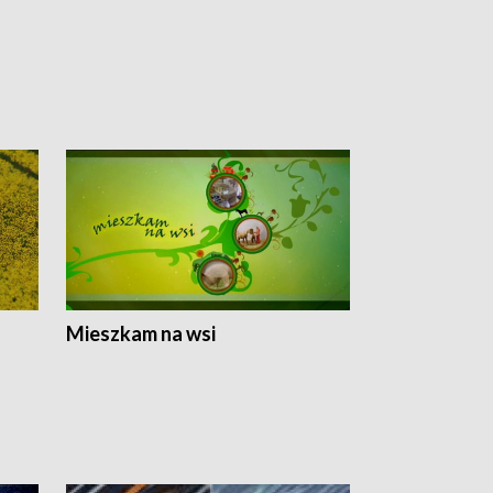
Mieszkam na wsi