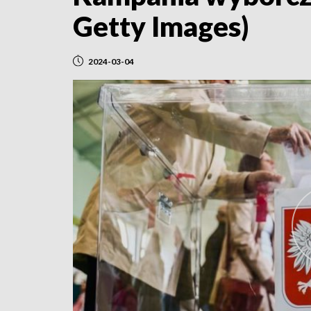
Getty Images)
2024-03-04