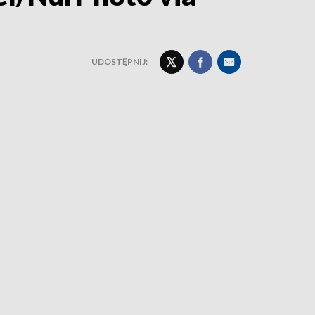
UDOSTĘPNIJ: