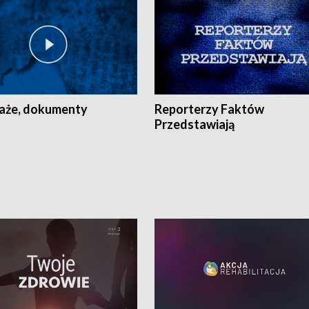
aże, dokumenty
Reporterzy Faktów
Przedstawiają