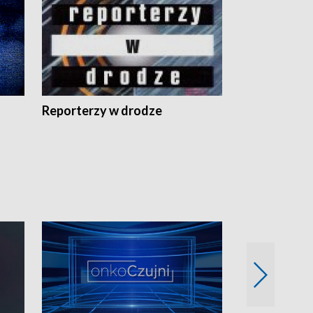
Reporterzy w drodze