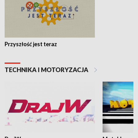
Przyszłość jest teraz
TECHNIKA I MOTORYZACJA