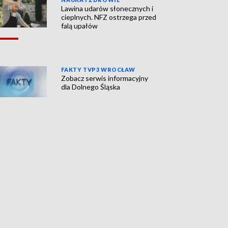
Lawina udarów słonecznych i
cieplnych. NFZ ostrzega przed
falą upałów
FAKTY TVP3 WROCŁAW
Zobacz serwis informacyjny
dla Dolnego Śląska