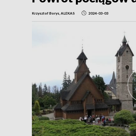
Krzysztof Borys, ALEKAS
2024-03-03